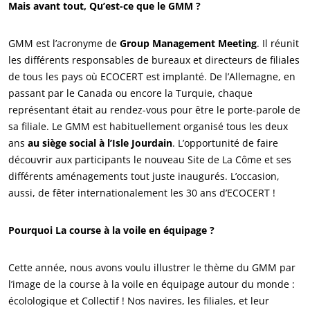
Mais avant tout, Qu’est-ce que le GMM ?
Carrières
GMM est l’acronyme de
Group Management Meeting
. Il réunit
les différents responsables de bureaux et directeurs de filiales
de tous les pays où ECOCERT est implanté. De l’Allemagne, en
passant par le Canada ou encore la Turquie, chaque
représentant était au rendez-vous pour être le porte-parole de
sa filiale. Le GMM est habituellement organisé tous les deux
ans
au siège social à l’Isle Jourdain
. L’opportunité de faire
découvrir aux participants le nouveau Site de La Côme et ses
différents aménagements tout juste inaugurés. L’occasion,
aussi, de fêter internationalement les 30 ans d’ECOCERT !
Pourquoi La course à la voile en équipage ?
Cette année, nous avons voulu illustrer le thème du GMM par
l’image de la course à la voile en équipage autour du monde :
écolologique et Collectif ! Nos navires, les filiales, et leur