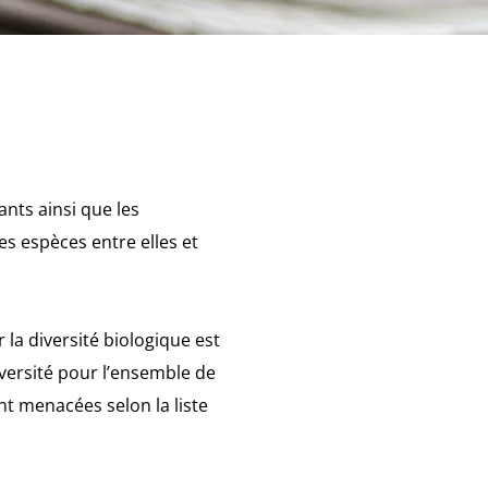
ants ainsi que les
s espèces entre elles et
 la diversité biologique est
iversité pour l’ensemble de
nt menacées selon la liste