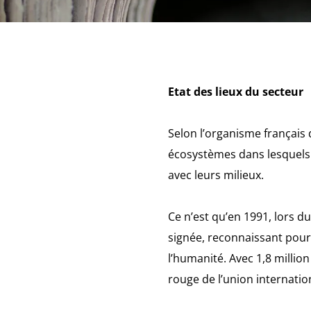
Etat des lieux du secteur
Selon l’organisme français 
écosystèmes dans lesquels 
avec leurs milieux.
Ce n’est qu’en 1991, lors d
signée, reconnaissant pour 
l’humanité. Avec 1,8 millio
rouge de l’union internatio