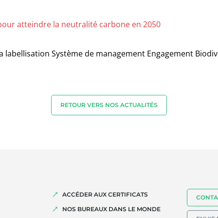
pour atteindre la neutralité carbone en 2050
RETOUR VERS NOS ACTUALITÉS
ACCÉDER AUX CERTIFICATS
CONTA
NOS BUREAUX DANS LE MONDE