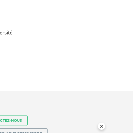
CTEZ-NOUS