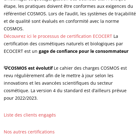
étape, les pratiques doivent être conformes aux exigences du
référentiel COSMOS. Lors de l’audit, les systèmes de traçabilité
et de qualité sont évalués en conformité avec la norme
COSMOS.
Découvrez ici le processus de certification ECOCERT
La
certification des cosmétiques naturels et biologiques par
ECOCERT est un
gage de confiance pour le consommateur
💡COSMOS est évolutif
Le cahier des charges COSMOS est
revu régulièrement afin de le mettre à jour selon les
innovations et les avancées scientifiques du secteur
cosmétique. La version 4 du standard est d’ailleurs prévue
pour 2022/2023.
Liste des clients engagés
Nos autres certifications