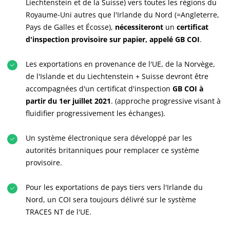
Liechtenstein et de la Suisse) vers toutes les régions du
Royaume-Uni autres que l'Irlande du Nord (=Angleterre,
Pays de Galles et Écosse),
nécessiteront
un
certificat
d'inspection provisoire sur papier, appelé GB COI
.
Les exportations en provenance de l'UE, de la Norvège,
de l'Islande et du Liechtenstein + Suisse devront être
accompagnées d'un certificat d'inspection
GB COI à
partir du 1er juillet 2021
. (approche progressive visant à
fluidifier progressivement les échanges).
Un système électronique sera développé par les
autorités britanniques pour remplacer ce système
provisoire.
Pour les exportations de pays tiers vers l'Irlande du
Nord, un COI sera toujours délivré sur le système
TRACES NT de l'UE.