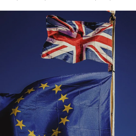
Agrofourniture