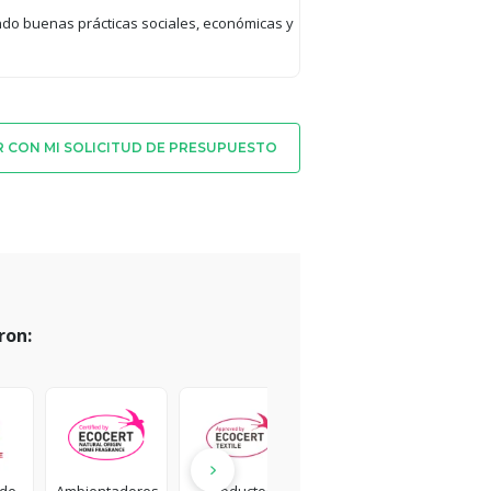
ndo buenas prácticas sociales, económicas y
 CON MI SOLICITUD DE PRESUPUESTO
ron: