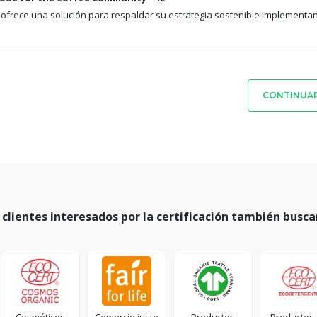
 ofrece una solución para respaldar su estrategia sostenible implementa
CONTINUAR
 clientes interesados por la certificación también busca