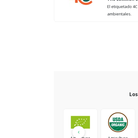
El etiquetado 4C
ambientales.
Los