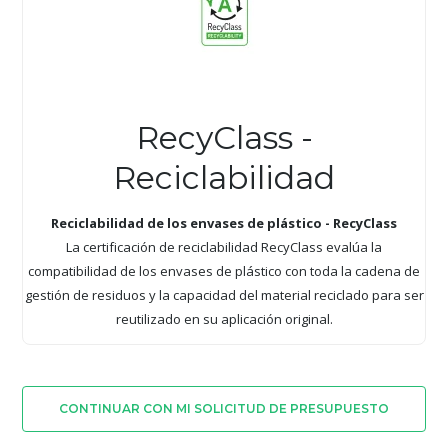
RecyClass -
Reciclabilidad
Reciclabilidad de los envases de plástico - RecyClass
La certificación de reciclabilidad RecyClass evalúa la
compatibilidad de los envases de plástico con toda la cadena de
gestión de residuos y la capacidad del material reciclado para ser
reutilizado en su aplicación original.
CONTINUAR CON MI SOLICITUD DE PRESUPUESTO