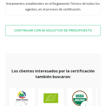
lineamientos establecidos en el Reglamento Técnico de todos los
agentes, en el proceso de certificación.
CONTINUAR CON MI SOLICITUD DE PRESUPUESTO
Los clientes interesados por la certificación
también buscaron: