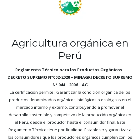
Agricultura orgánica en
Perú
Reglamento Técnico para los Productos Orgánicos -
DECRETO SUPREMO N°002-2020 – MINAGRI DECRETO SUPREMO
Nª 044 – 2006 – AG
La certificación permite : Garantizar la condición orgánica de los
productos denominados orgánicos, biológicos o ecológicos en el
mercado interno y externo, contribuyendo a promover el
desarrollo sostenible y competitivo de la producción orgánica en
el Perú, desde el productor hasta el consumidor final. Este
Reglamento Técnico tiene por finalidad: Establecer y garantizar a
los consumidores que los productores orgánicos cumplen con los