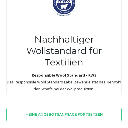
Nachhaltiger
Wollstandard für
Textilien
Responsible Wool Standard - RWS
Das Responsible Wool Standard Label gewährleistet das Tierwohl
der Schafe bei der Wollproduktion.
MEINE ANGEBOTSANFRAGE FORTSETZEN