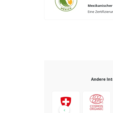
Mexikanischer 
Eine Zertifizier
Andere Int