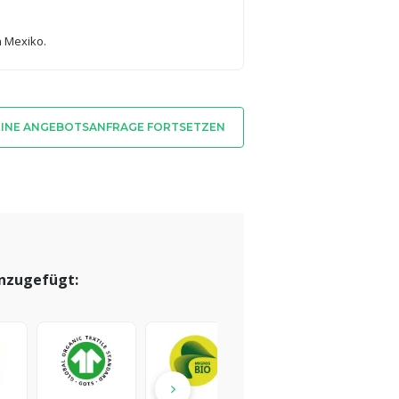
n Mexiko.
INE ANGEBOTSANFRAGE FORTSETZEN
inzugefügt: