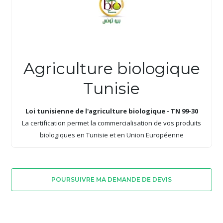
Agriculture biologique
Tunisie
Loi tunisienne de l'agriculture biologique - TN 99-30
La certification permet la commercialisation de vos produits
biologiques en Tunisie et en Union Européenne
POURSUIVRE MA DEMANDE DE DEVIS