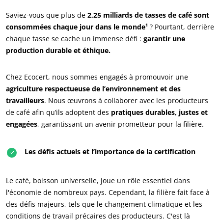
Saviez-vous que plus de
2,25 milliards de tasses de café sont
consommées chaque jour dans le monde¹
? Pourtant, derrière
chaque tasse se cache un immense défi :
garantir une
production durable et éthique.
Chez Ecocert, nous sommes engagés à promouvoir une
agriculture respectueuse de l’environnement et des
travailleurs
. Nous œuvrons à collaborer avec les producteurs
de café afin qu’ils adoptent des
pratiques durables, justes et
engagées
, garantissant un avenir prometteur pour la filière.
Les défis actuels et l’importance de la certification
Le café, boisson universelle, joue un rôle essentiel dans
l'économie de nombreux pays. Cependant, la filière fait face à
des défis majeurs, tels que le changement climatique et les
conditions de travail précaires des producteurs. C'est là