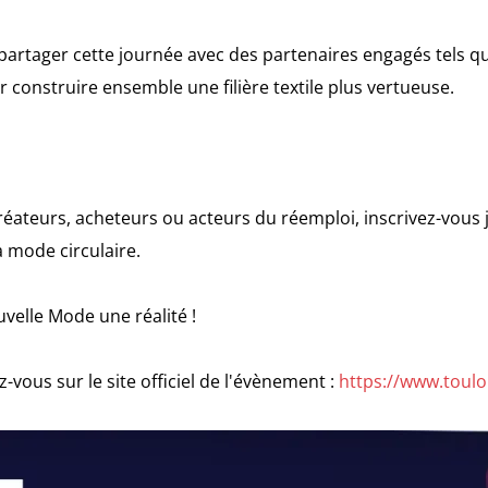
rtager cette journée avec des partenaires engagés tels qu
r construire ensemble une filière textile plus vertueuse.
créateurs, acheteurs ou acteurs du réemploi, inscrivez-vous
a mode circulaire.
velle Mode une réalité !
-vous sur le site officiel de l'évènement :
https://www.toul