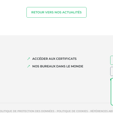
RETOUR VERS NOS ACTUALITÉS
ACCÉDER AUX CERTIFICATS
NOS BUREAUX DANS LE MONDE
-
-
OLITIQUE DE PROTECTION DES DONNÉES
POLITIQUE DE COOKIES
RÉFÉRENCES AB