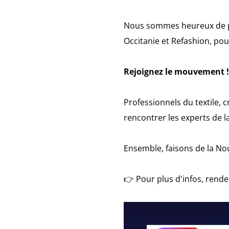
Nous sommes heureux de pa
Occitanie et Refashion, pou
Rejoignez le mouvement !
Professionnels du textile, 
rencontrer les experts de l
Ensemble, faisons de la Nou
👉 Pour plus d'infos, rendez