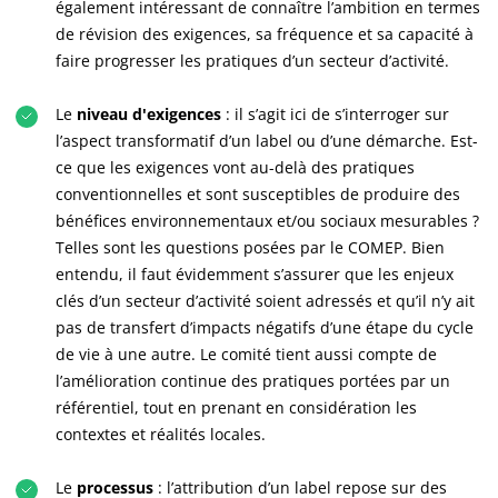
également intéressant de connaître l’ambition en termes
de révision des exigences, sa fréquence et sa capacité à
faire progresser les pratiques d’un secteur d’activité.
Le
niveau d'exigences
: il s’agit ici de s’interroger sur
l’aspect transformatif d’un label ou d’une démarche. Est-
ce que les exigences vont au-delà des pratiques
conventionnelles et sont susceptibles de produire des
bénéfices environnementaux et/ou sociaux mesurables ?
Telles sont les questions posées par le COMEP. Bien
entendu, il faut évidemment s’assurer que les enjeux
clés d’un secteur d’activité soient adressés et qu’il n’y ait
pas de transfert d’impacts négatifs d’une étape du cycle
de vie à une autre. Le comité tient aussi compte de
l’amélioration continue des pratiques portées par un
référentiel, tout en prenant en considération les
contextes et réalités locales.
Le
processus
: l’attribution d’un label repose sur des