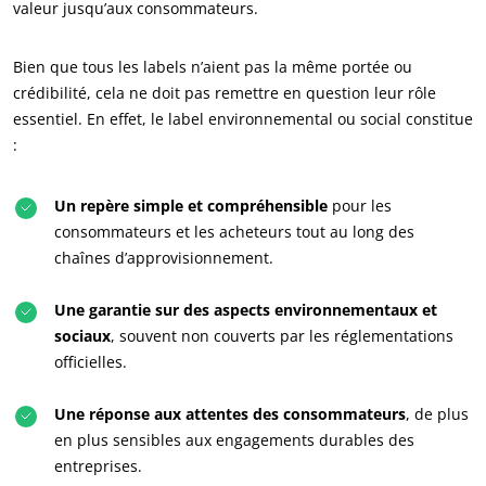
Agrofourniture
valeur jusqu’aux consommateurs.
Bien que tous les labels n’aient pas la même portée ou
crédibilité, cela ne doit pas remettre en question leur rôle
essentiel. En effet, le label environnemental ou social constitue
:
Un repère simple et compréhensible
pour les
consommateurs et les acheteurs tout au long des
chaînes d’approvisionnement.
Une garantie sur des aspects environnementaux et
sociaux
, souvent non couverts par les réglementations
officielles.
Une réponse aux attentes des consommateurs
, de plus
en plus sensibles aux engagements durables des
entreprises.