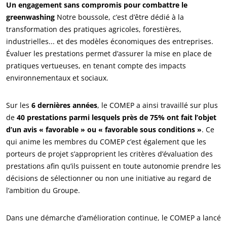
Un engagement sans compromis pour combattre le
greenwashing
Notre boussole, c’est d’être dédié à la
transformation des pratiques agricoles, forestières,
industrielles... et des modèles économiques des entreprises.
Évaluer les prestations permet d’assurer la mise en place de
pratiques vertueuses, en tenant compte des impacts
environnementaux et sociaux.
Sur les
6 dernières années
, le COMEP a ainsi travaillé sur plus
de
40 prestations parmi lesquels près de 75% ont fait l’objet
d’un avis « favorable » ou « favorable sous conditions »
. Ce
qui anime les membres du COMEP c’est également que les
porteurs de projet s’approprient les critères d’évaluation des
prestations afin qu’ils puissent en toute autonomie prendre les
décisions de sélectionner ou non une initiative au regard de
l’ambition du Groupe.
Dans une démarche d’amélioration continue, le COMEP a lancé