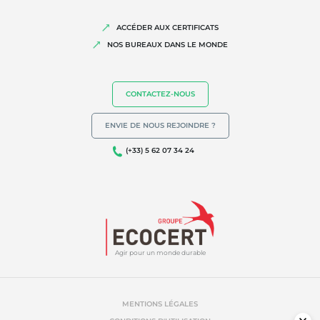
ACCÉDER AUX CERTIFICATS
NOS BUREAUX DANS LE MONDE
CONTACTEZ-NOUS
ENVIE DE NOUS REJOINDRE ?
(+33) 5 62 07 34 24
Agir pour un monde durable
MENTIONS LÉGALES