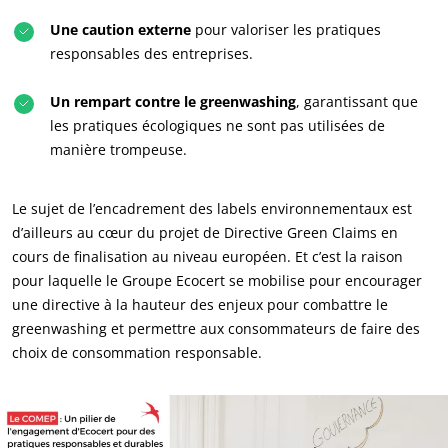
Une caution externe
pour valoriser les pratiques
responsables des entreprises.
Un rempart contre le greenwashing
, garantissant que
les pratiques écologiques ne sont pas utilisées de
manière trompeuse.
Le sujet de l’encadrement des labels environnementaux est
d’ailleurs au cœur du projet de Directive Green Claims en
cours de finalisation au niveau européen. Et c’est la raison
pour laquelle le Groupe Ecocert se mobilise pour encourager
une directive à la hauteur des enjeux pour combattre le
greenwashing et permettre aux consommateurs de faire des
choix de consommation responsable.
NOS EXPERTISES
Agriculture biologique
Commerce équitable