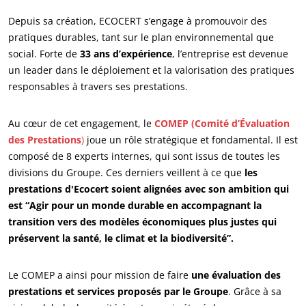
Depuis sa création, ECOCERT s’engage à promouvoir des
pratiques durables, tant sur le plan environnemental que
social. Forte de
33 ans d’expérience
, l’entreprise est devenue
un leader dans le déploiement et la valorisation des pratiques
responsables à travers ses prestations.
Au cœur de cet engagement, le
COMEP (Comité d’Évaluation
des Prestations
)
joue un rôle stratégique et fondamental. Il est
composé de 8 experts internes, qui sont issus de toutes les
divisions du Groupe. Ces derniers veillent à ce que
les
prestations d'Ecocert soient alignées avec son ambition qui
est “Agir pour un monde durable en accompagnant la
transition vers des modèles économiques plus justes qui
préservent la santé, le climat et la biodiversité”.
Le COMEP a ainsi pour mission de faire
une évaluation des
prestations et services proposés par le Groupe
. Grâce à sa