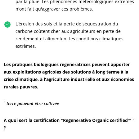
Carrières
par la pluie. Les phénomènes météorologiques extrêmes
n'ont fait qu'aggraver ces problèmes.
L'érosion des sols et la perte de séquestration du
carbone coûtent cher aux agriculteurs en perte de
rendement et alimentent les conditions climatiques
extrêmes.
Les pratiques biologiques régénératrices peuvent apporter
aux exploitations agricoles des solutions à long terme à la
crise climatique, à l'agriculture industrielle et aux économies
rurales pauvres.
¹ terre pouvant être cultivée
A quoi sert la certification "Regenerative Organic certified™ "
?