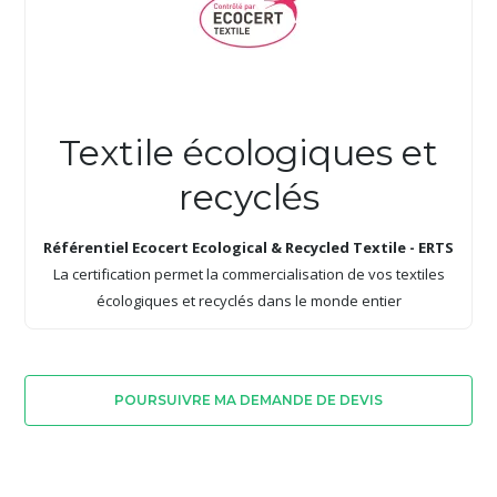
Textile écologiques et
recyclés
Référentiel Ecocert Ecological & Recycled Textile - ERTS
La certification permet la commercialisation de vos textiles
écologiques et recyclés dans le monde entier
POURSUIVRE MA DEMANDE DE DEVIS