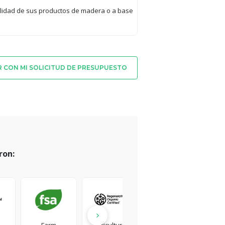
bilidad de sus productos de madera o a base
 CON MI SOLICITUD DE PRESUPUESTO
ron: