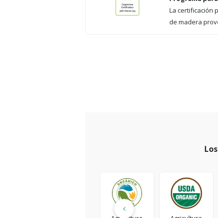
La certificación
de madera prove
Los