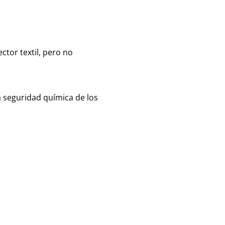
ctor textil, pero no
a seguridad química de los