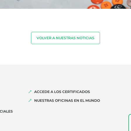
VOLVER A NUESTRAS NOTICIAS
ACCEDE A LOS CERTIFICADOS
NUESTRAS OFICINAS EN EL MUNDO
CIALES