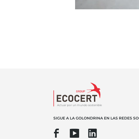
Actuar por un mundo sostenible
SIGUE A LA GOLONDRINA EN LAS REDES SO