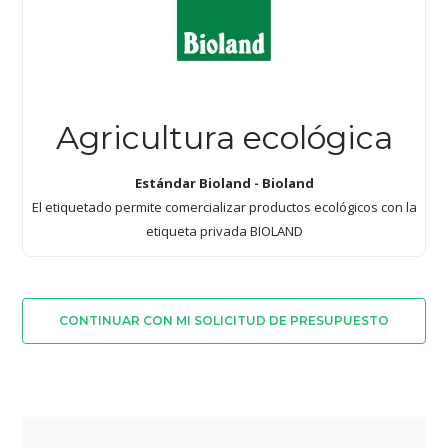
Agricultura ecológica
Estándar Bioland - Bioland
El etiquetado permite comercializar productos ecológicos con la
etiqueta privada BIOLAND
CONTINUAR CON MI SOLICITUD DE PRESUPUESTO