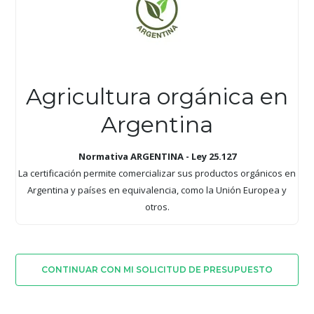
Agricultura orgánica en
Argentina
Normativa ARGENTINA - Ley 25.127
La certificación permite comercializar sus productos orgánicos en
Argentina y países en equivalencia, como la Unión Europea y
otros.
CONTINUAR CON MI SOLICITUD DE PRESUPUESTO