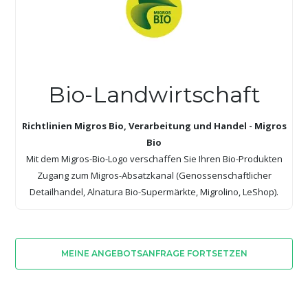
Bio-Landwirtschaft
Richtlinien Migros Bio, Verarbeitung und Handel - Migros
Bio
Mit dem Migros-Bio-Logo verschaffen Sie Ihren Bio-Produkten
Zugang zum Migros-Absatzkanal (Genossenschaftlicher
Detailhandel, Alnatura Bio-Supermärkte, Migrolino, LeShop).
MEINE ANGEBOTSANFRAGE FORTSETZEN